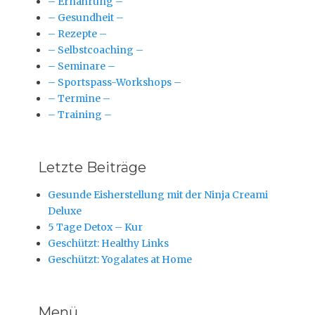
– Ernährung –
– Gesundheit –
– Rezepte –
– Selbstcoaching –
– Seminare –
– Sportspass-Workshops –
– Termine –
– Training –
Letzte Beiträge
Gesunde Eisherstellung mit der Ninja Creami
Deluxe
5 Tage Detox – Kur
Geschützt: Healthy Links
Geschützt: Yogalates at Home
Menü