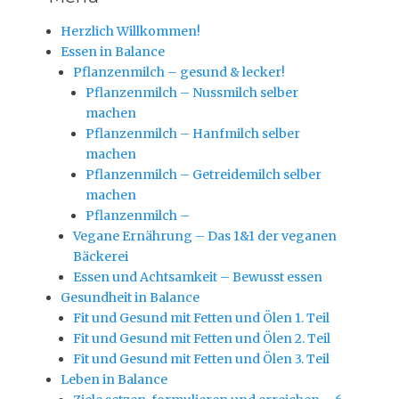
Herzlich Willkommen!
Essen in Balance
Pflanzenmilch – gesund & lecker!
Pflanzenmilch – Nussmilch selber
machen
Pflanzenmilch – Hanfmilch selber
machen
Pflanzenmilch – Getreidemilch selber
machen
Pflanzenmilch –
Vegane Ernährung – Das 1&1 der veganen
Bäckerei
Essen und Achtsamkeit – Bewusst essen
Gesundheit in Balance
Fit und Gesund mit Fetten und Ölen 1. Teil
Fit und Gesund mit Fetten und Ölen 2. Teil
Fit und Gesund mit Fetten und Ölen 3. Teil
Leben in Balance