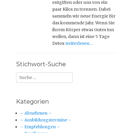
entgiften oder uns von ein
paar Kilos zu trennen. Dabei
sammeln wir neue Energie für
das kommende Jahr. Wenn Sie
ihrem Körper etwas Gutes tun
wollen, dann ist eine 5 Tage
Detox
weiterlesen…
Stichwort-Suche
Suche
nach:
Kategorien
– Abnehmen –
– Ausbildungstermine –
– Empfehlungen –