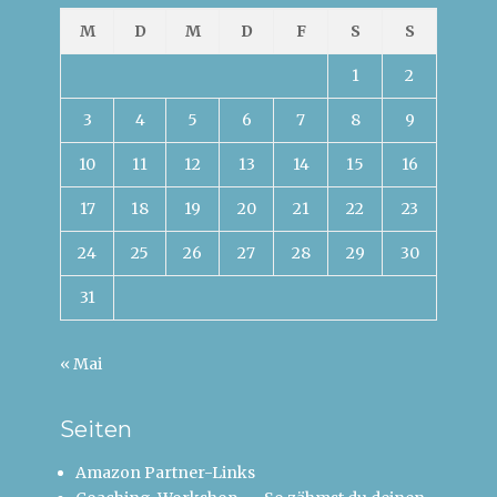
M
D
M
D
F
S
S
1
2
3
4
5
6
7
8
9
10
11
12
13
14
15
16
17
18
19
20
21
22
23
24
25
26
27
28
29
30
31
« Mai
Seiten
Amazon Partner-Links