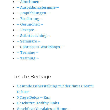
– Abnehmen –
– Ausbildungstermine –
– Empfehlungen –
– Ernährung –
– Gesundheit –
– Rezepte –
– Selbstcoaching –
– Seminare –
– Sportspass-Workshops –
– Termine –
– Training –
Letzte Beiträge
Gesunde Eisherstellung mit der Ninja Creami
Deluxe
5 Tage Detox – Kur
Geschützt: Healthy Links
Geschützt: Yogalates at Home