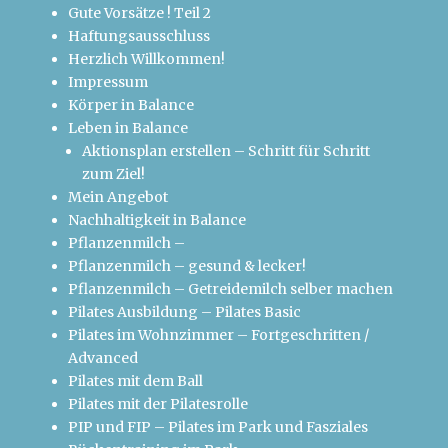
Gute Vorsätze ! Teil 2
Haftungsausschluss
Herzlich Willkommen!
Impressum
Körper in Balance
Leben in Balance
Aktionsplan erstellen – Schritt für Schritt
zum Ziel!
Mein Angebot
Nachhaltigkeit in Balance
Pflanzenmilch –
Pflanzenmilch – gesund & lecker!
Pflanzenmilch – Getreidemilch selber machen
Pilates Ausbildung – Pilates Basic
Pilates im Wohnzimmer – Fortgeschritten /
Advanced
Pilates mit dem Ball
Pilates mit der Pilatesrolle
PIP und FIP – Pilates im Park und Fasziales