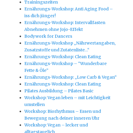
Trainingszeiten
Ernährungs-Workshop: Anti Aging Food –
iss dich jünger!
Ernährungs-Workshop: Intervallfasten
Abnehmen ohne Jojo-Effekt
Bodywork for Dancers
Ernährungs-Workshop „Nährwertangaben,
Zusatzstoffe und Zutatenliste…“
Ernährungs-Workshop: Clean Eating
Ernährungs-Workshop – “Wunderbare
Fette & Öle”
Ernährungs-Workshop: „Low Carb & Vegan“
Ernährungs-Workshop: Clean Eating
Pilates Ausbildung – Pilates Basic
Workshop: Vegan leben – mit Leichtigkeit
umstellen
Workshop: Biorhythmus – Essen und
Bewegung nach deiner inneren Uhr
Workshop: Vegan – lecker und
alltagstauglich