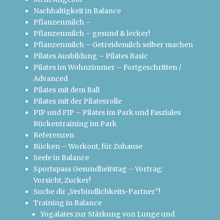
Nachhaltigkeit in Balance
Pflanzenmilch –
Pflanzenmilch – gesund & lecker!
Pflanzenmilch – Getreidemilch selber machen
Pilates Ausbildung – Pilates Basic
Pilates im Wohnzimmer – Fortgeschritten /
Advanced
Pilates mit dem Ball
Pilates mit der Pilatesrolle
PIP und FIP – Pilates im Park und Fasziales
Rückentraining im Park
Referenzen
Rücken – Workout, für Zuhause
Seele in Balance
Sportspass Gesundheitstag – Vortrag:
Vorsicht, Zucker!
Suche dir „Verbindlichkeits-Partner“!
Training in Balance
Yogalates zur Stärkung von Lunge und