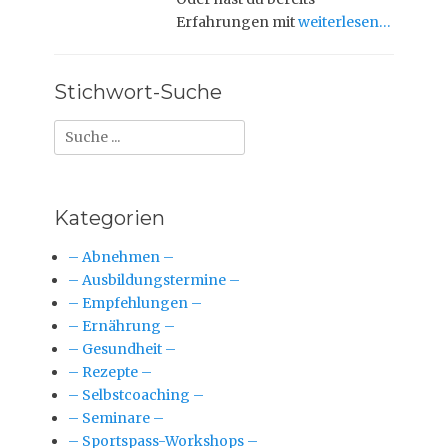
Erfahrungen mit
weiterlesen…
Stichwort-Suche
Suche
nach:
Kategorien
– Abnehmen –
– Ausbildungstermine –
– Empfehlungen –
– Ernährung –
– Gesundheit –
– Rezepte –
– Selbstcoaching –
– Seminare –
– Sportspass-Workshops –