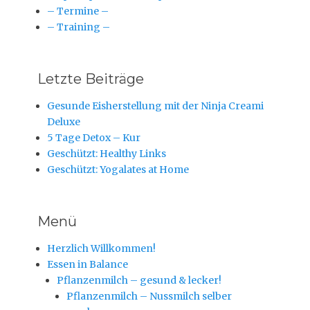
– Termine –
– Training –
Letzte Beiträge
Gesunde Eisherstellung mit der Ninja Creami
Deluxe
5 Tage Detox – Kur
Geschützt: Healthy Links
Geschützt: Yogalates at Home
Menü
Herzlich Willkommen!
Essen in Balance
Pflanzenmilch – gesund & lecker!
Pflanzenmilch – Nussmilch selber