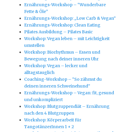
Ernährungs-Workshop – “Wunderbare
Fette & Öle”
Ernährungs-Workshop: „Low Carb & Vegan“
Ernährungs-Workshop: Clean Eating
Pilates Ausbildung – Pilates Basic
Workshop: Vegan leben – mit Leichtigkeit
umstellen
Workshop: Biorhythmus – Essen und
Bewegung nach deiner inneren Uhr
Workshop: Vegan – lecker und
alltagstauglich
Coaching-Workshop – “So zähmst du
deinen inneren Schweinehund”
Ernährungs-Workshop – Vegan: fit, gesund
und unkompliziert
Workshop: Blutgruppendiät – Ernährung
nach den 4 Blutgruppen
Workshop: Körperarbeit für
TangotänzerInnen 1 + 2