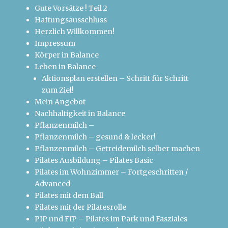
Gute Vorsätze ! Teil 2
Haftungsausschluss
Herzlich Willkommen!
Impressum
Körper in Balance
Leben in Balance
Aktionsplan erstellen – Schritt für Schritt
zum Ziel!
Mein Angebot
Nachhaltigkeit in Balance
Pflanzenmilch –
Pflanzenmilch – gesund & lecker!
Pflanzenmilch – Getreidemilch selber machen
Pilates Ausbildung – Pilates Basic
Pilates im Wohnzimmer – Fortgeschritten /
Advanced
Pilates mit dem Ball
Pilates mit der Pilatesrolle
PIP und FIP – Pilates im Park und Fasziales