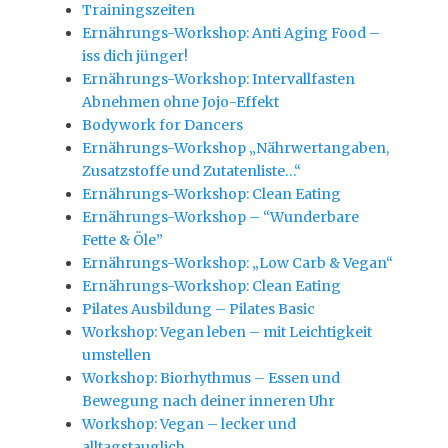
Trainingszeiten
Ernährungs-Workshop: Anti Aging Food –
iss dich jünger!
Ernährungs-Workshop: Intervallfasten
Abnehmen ohne Jojo-Effekt
Bodywork for Dancers
Ernährungs-Workshop „Nährwertangaben,
Zusatzstoffe und Zutatenliste…“
Ernährungs-Workshop: Clean Eating
Ernährungs-Workshop – “Wunderbare
Fette & Öle”
Ernährungs-Workshop: „Low Carb & Vegan“
Ernährungs-Workshop: Clean Eating
Pilates Ausbildung – Pilates Basic
Workshop: Vegan leben – mit Leichtigkeit
umstellen
Workshop: Biorhythmus – Essen und
Bewegung nach deiner inneren Uhr
Workshop: Vegan – lecker und
alltagstauglich