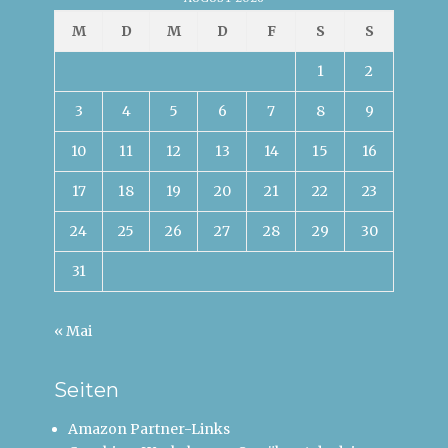
M
D
M
D
F
S
S
1
2
3
4
5
6
7
8
9
10
11
12
13
14
15
16
17
18
19
20
21
22
23
24
25
26
27
28
29
30
31
« Mai
Seiten
Amazon Partner-Links